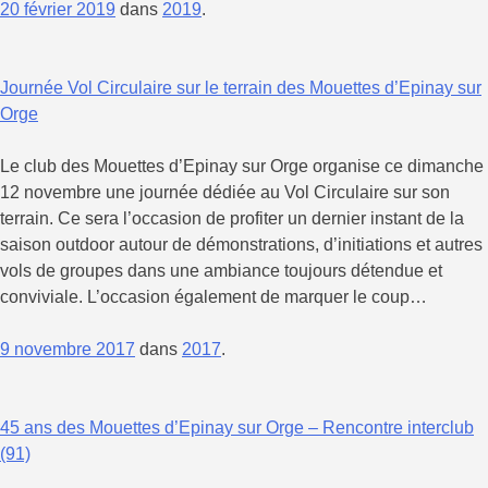
20 février 2019
dans
2019
.
Journée Vol Circulaire sur le terrain des Mouettes d’Epinay sur
Orge
Le club des Mouettes d’Epinay sur Orge organise ce dimanche
12 novembre une journée dédiée au Vol Circulaire sur son
terrain. Ce sera l’occasion de profiter un dernier instant de la
saison outdoor autour de démonstrations, d’initiations et autres
vols de groupes dans une ambiance toujours détendue et
conviviale. L’occasion également de marquer le coup…
9 novembre 2017
dans
2017
.
45 ans des Mouettes d’Epinay sur Orge – Rencontre interclub
(91)