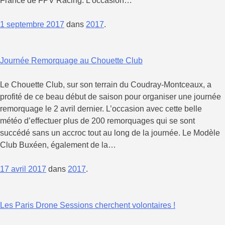
France de FPV Racing. L’occasion…
1 septembre 2017
dans
2017
.
Journée Remorquage au Chouette Club
Le Chouette Club, sur son terrain du Coudray-Montceaux, a
profité de ce beau début de saison pour organiser une journée
remorquage le 2 avril dernier. L’occasion avec cette belle
météo d’effectuer plus de 200 remorquages qui se sont
succédé sans un accroc tout au long de la journée. Le Modèle
Club Buxéen, également de la…
17 avril 2017
dans
2017
.
Les Paris Drone Sessions cherchent volontaires !