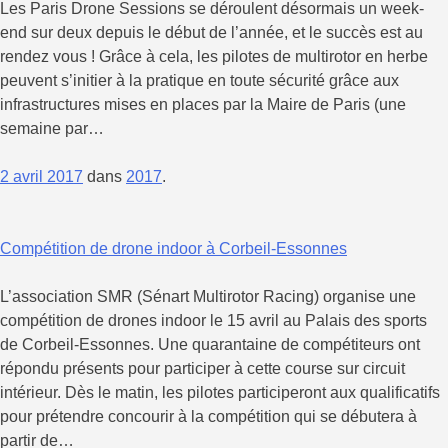
Les Paris Drone Sessions se déroulent désormais un week-
end sur deux depuis le début de l’année, et le succès est au
rendez vous ! Grâce à cela, les pilotes de multirotor en herbe
peuvent s’initier à la pratique en toute sécurité grâce aux
infrastructures mises en places par la Maire de Paris (une
semaine par…
2 avril 2017
dans
2017
.
Compétition de drone indoor à Corbeil-Essonnes
L’association SMR (Sénart Multirotor Racing) organise une
compétition de drones indoor le 15 avril au Palais des sports
de Corbeil-Essonnes. Une quarantaine de compétiteurs ont
répondu présents pour participer à cette course sur circuit
intérieur. Dès le matin, les pilotes participeront aux qualificatifs
pour prétendre concourir à la compétition qui se débutera à
partir de…