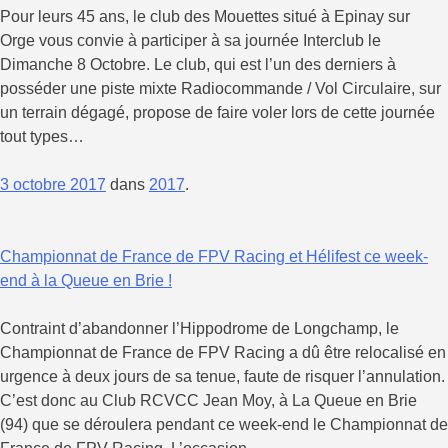
Pour leurs 45 ans, le club des Mouettes situé à Epinay sur
Orge vous convie à participer à sa journée Interclub le
Dimanche 8 Octobre. Le club, qui est l’un des derniers à
posséder une piste mixte Radiocommande / Vol Circulaire, sur
un terrain dégagé, propose de faire voler lors de cette journée
tout types…
3 octobre 2017
dans
2017
.
Championnat de France de FPV Racing et Hélifest ce week-
end à la Queue en Brie !
Contraint d’abandonner l’Hippodrome de Longchamp, le
Championnat de France de FPV Racing a dû être relocalisé en
urgence à deux jours de sa tenue, faute de risquer l’annulation.
C’est donc au Club RCVCC Jean Moy, à La Queue en Brie
(94) que se déroulera pendant ce week-end le Championnat de