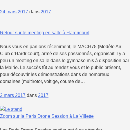
24 mars 2017
dans
2017
.
Retour sur le meeting en salle à Hardricourt
Nous vous en parlions récemment, le MACH78 (Modèle Air
Club d’Hardricourt), armé de ses passionnés, organisait il y a
peu un meeting en salle dans le gymnase mis à disposition par
la Mairie. Le succès fût au rendez vous et le public présent,
pour découvrir les démonstrations dans de nombreux
domaines (multirotor, voltige, course de…
2 mars 2017
dans
2017
.
Zoom sur la Paris Drone Session à La Villette