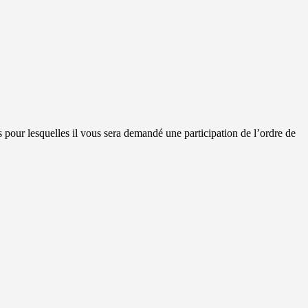
 pour lesquelles il vous sera demandé une participation de l’ordre de