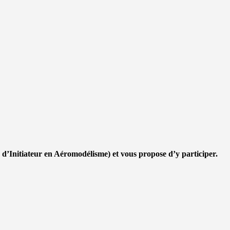
’Initiateur en Aéromodélisme) et vous propose d’y participer.