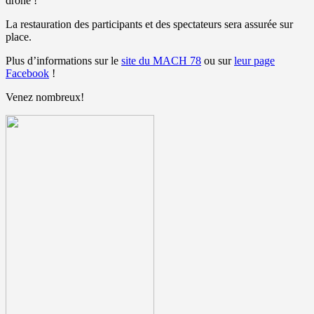
drone !
La restauration des participants et des spectateurs sera assurée sur
place.
Plus d’informations sur le
site du MACH 78
ou sur
leur page
Facebook
!
Venez nombreux!